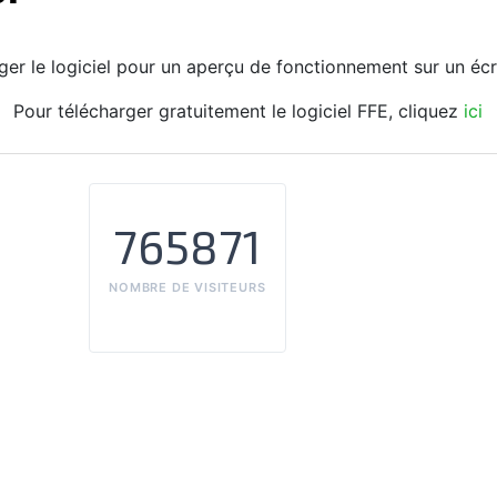
ger le logiciel pour un aperçu de fonctionnement sur un éc
Pour télécharger gratuitement le logiciel FFE, cliquez
ici
765871
NOMBRE DE VISITEURS