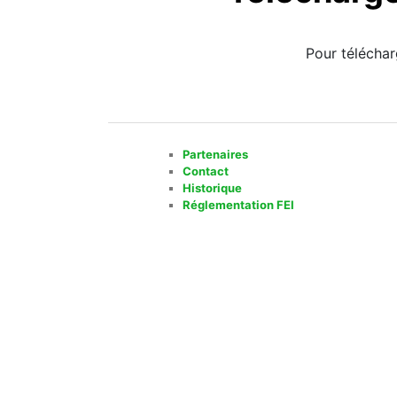
Pour téléchar
Partenaires
Contact
Historique
Réglementation FEI