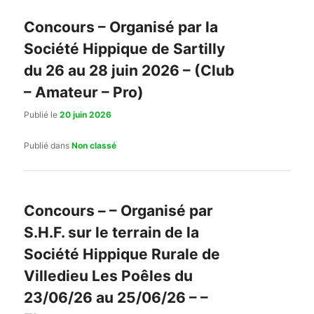
Concours – Organisé par la
Société Hippique de Sartilly
du 26 au 28 juin 2026 – (Club
– Amateur – Pro)
Publié le
20 juin 2026
Publié dans
Non classé
Concours – – Organisé par
S.H.F. sur le terrain de la
Société Hippique Rurale de
Villedieu Les Poêles du
23/06/26 au 25/06/26 – –