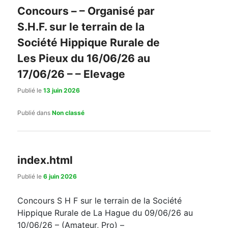
Concours – – Organisé par
S.H.F. sur le terrain de la
Société Hippique Rurale de
Les Pieux du 16/06/26 au
17/06/26 – – Elevage
Publié le
13 juin 2026
Publié dans
Non classé
index.html
Publié le
6 juin 2026
Concours S H F sur le terrain de la Société
Hippique Rurale de La Hague du 09/06/26 au
10/06/26 – (Amateur, Pro) –