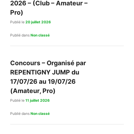
2026 – (Club – Amateur –
Pro)
Publié le
20 juillet 2026
Publié dans
Non classé
Concours – Organisé par
REPENTIGNY JUMP du
17/07/26 au 19/07/26
(Amateur, Pro)
Publié le
11 juillet 2026
Publié dans
Non classé