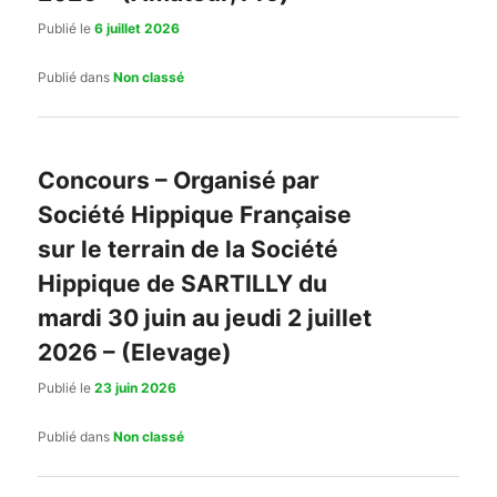
Publié le
6 juillet 2026
Publié dans
Non classé
Concours – Organisé par
Société Hippique Française
sur le terrain de la Société
Hippique de SARTILLY du
mardi 30 juin au jeudi 2 juillet
2026 – (Elevage)
Publié le
23 juin 2026
Publié dans
Non classé