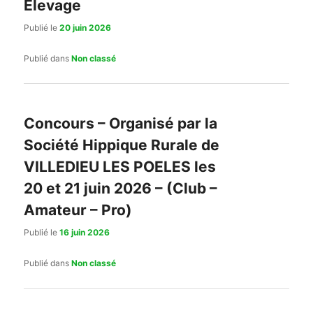
Elevage
Publié le
20 juin 2026
Publié dans
Non classé
Concours – Organisé par la
Société Hippique Rurale de
VILLEDIEU LES POELES les
20 et 21 juin 2026 – (Club –
Amateur – Pro)
Publié le
16 juin 2026
Publié dans
Non classé