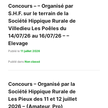
Concours – – Organisé par
S.H.F. sur le terrain de la
Société Hippique Rurale de
Villedieu Les Poêles du
14/07/26 au 16/07/26 – –
Elevage
Publié le
11 juillet 2026
Publié dans
Non classé
Concours – Organisé par la
Société Hippique Rurale de
Les Pieux des 11 et 12 juillet
2026 – (Amateur, Pro)