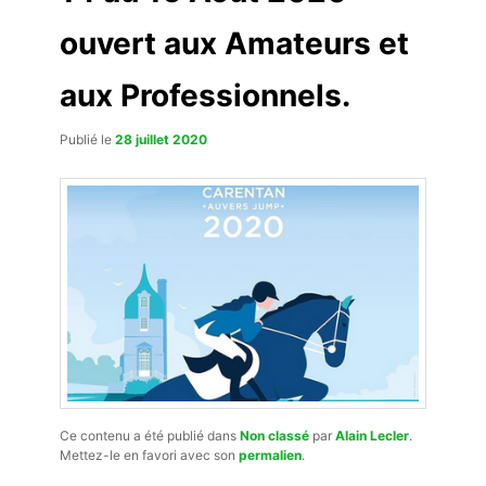
ouvert aux Amateurs et
aux Professionnels.
Publié le
28 juillet 2020
Ce contenu a été publié dans
Non classé
par
Alain Lecler
.
Mettez-le en favori avec son
permalien
.