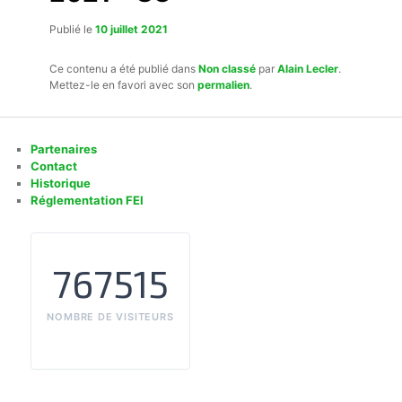
Publié le
10 juillet 2021
Ce contenu a été publié dans
Non classé
par
Alain Lecler
.
Mettez-le en favori avec son
permalien
.
Partenaires
Contact
Historique
Réglementation FEI
767515
NOMBRE DE VISITEURS