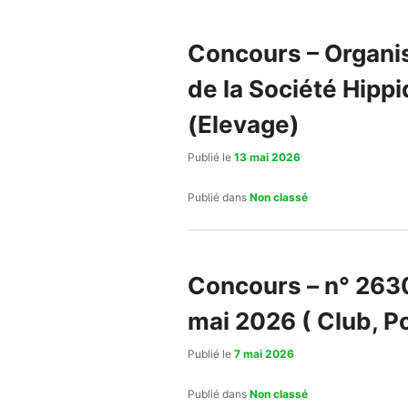
Concours – Organis
de la Société Hipp
(Elevage)
Publié le
13 mai 2026
Publié dans
Non classé
Concours – n° 2630
mai 2026 ( Club, P
Publié le
7 mai 2026
Publié dans
Non classé