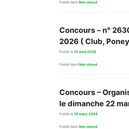
Publié dans
Non classé
Concours – n° 2630
2026 ( Club, Poney
Publié le
10 avril 2026
Publié dans
Non classé
Concours – Organi
le dimanche 22 mar
Publié le
19 mars 2026
Publié dans
Non classé