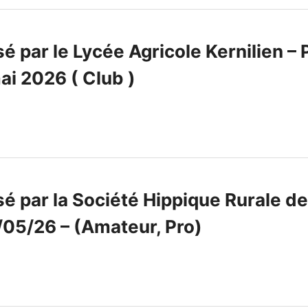
 par le Lycée Agricole Kernilien – 
ai 2026 ( Club )
é par la Société Hippique Rurale de
05/26 – (Amateur, Pro)