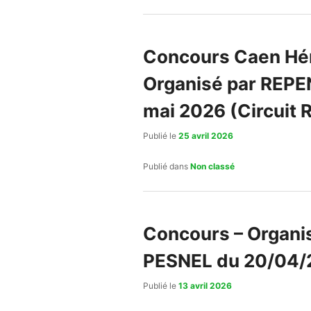
Concours Caen Héro
Organisé par REPE
mai 2026 (Circuit 
Publié le
25 avril 2026
Publié dans
Non classé
Concours – Organisé
PESNEL du 20/04/2
Publié le
13 avril 2026