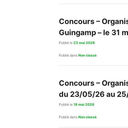
Concours – Organisé
Guingamp – le 31 m
Publié le
23 mai 2026
Publié dans
Non classé
Concours – Organis
du 23/05/26 au 25/
Publié le
18 mai 2026
Publié dans
Non classé