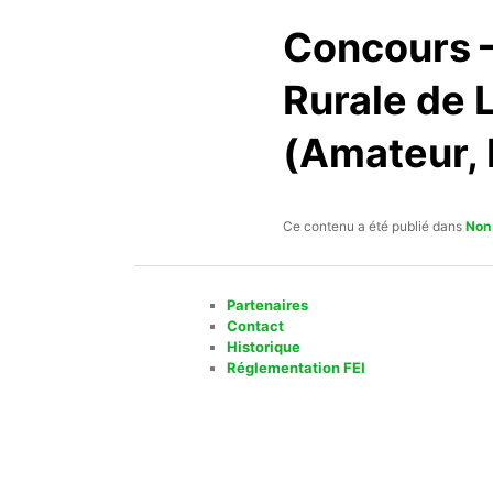
Concours –
Rurale de 
(Amateur, 
Ce contenu a été publié dans
Non
Partenaires
Contact
Historique
Réglementation FEI