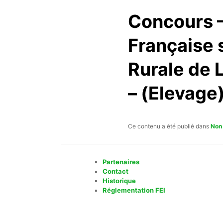
Concours –
Française s
Rurale de 
– (Elevage
Ce contenu a été publié dans
Non
Partenaires
Contact
Historique
Réglementation FEI